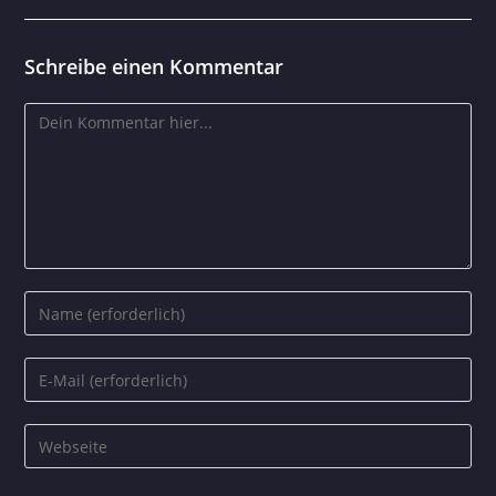
Schreibe einen Kommentar