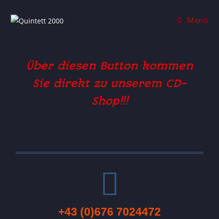
Menü
Über diesen Button kommen
Sie direkt zu unserem CD-
Shop!!!
+43 (0)676 7024472