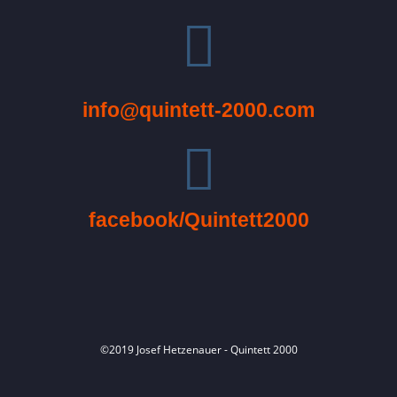
info@quintett-2000.com
facebook/Quintett2000
©2019 Josef Hetzenauer - Quintett 2000