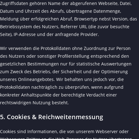
Zugriffsdaten gehören Name der abgerufenen Webseite, Datei,
Datum und Uhrzeit des Abrufs, übertragene Datenmenge,
Meldung über erfolgreichen Abruf, Browsertyp nebst Version, das
Betriebssystem des Nutzers, Referrer URL (die zuvor besuchte
Seite), IP-Adresse und der anfragende Provider.
Wir verwenden die Protokolldaten ohne Zuordnung zur Person
des Nutzers oder sonstiger Profilerstellung entsprechend den
gesetzlichen Bestimmungen nur für statistische Auswertungen
zum Zweck des Betriebs, der Sicherheit und der Optimierung
unseres Onlineangebotes. Wir behalten uns jedoch vor, die
Protokolldaten nachträglich zu überprüfen, wenn aufgrund
konkreter Anhaltspunkte der berechtigte Verdacht einer
rechtswidrigen Nutzung besteht.
5. Cookies & Reichweitenmessung
Cookies sind Informationen, die von unserem Webserver oder