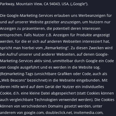
Parkway, Mountain View, CA 94043, USA, („Google“).
Die Google-Marketing-Services erlauben uns Werbeanzeigen für
und auf unserer Website gezielter anzuzeigen, um Nutzern nur
Anzeigen zu präsentieren, die potentiell deren Interessen
entsprechen. Falls Nutzer z.B. Anzeigen für Produkte angezeigt
werden, für die er sich auf anderen Webseiten interessiert hat,
spricht man hierbei vom „Remarketing“. Zu diesen Zwecken wird
bei Aufruf unserer und anderer Webseiten, auf denen Google-
Marketing-Services aktiv sind, unmittelbar durch Google ein Code
von Google ausgeführt und es werden in die Website sog.
(Re)marketing-Tags (unsichtbare Grafiken oder Code, auch als
„Web Beacons“ bezeichnet) in die Webseite eingebunden. Mit
deren Hilfe wird auf dem Gerät der Nutzer ein individuelles
Cookie, d.h. eine kleine Datei abgespeichert (statt Cookies können
auch vergleichbare Technologien verwendet werden). Die Cookies
können von verschiedenen Domains gesetzt werden, unter
anderem von google.com, doubleclick.net, invitemedia.com,