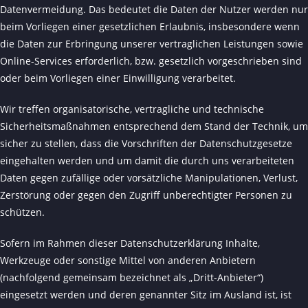
Datenvermeidung. Das bedeutet die Daten der Nutzer werden nur
beim Vorliegen einer gesetzlichen Erlaubnis, insbesondere wenn
die Daten zur Erbringung unserer vertraglichen Leistungen sowie
Online-Services erforderlich, bzw. gesetzlich vorgeschrieben sind
oder beim Vorliegen einer Einwilligung verarbeitet.
Wir treffen organisatorische, vertragliche und technische
Sicherheitsmaßnahmen entsprechend dem Stand der Technik, um
sicher zu stellen, dass die Vorschriften der Datenschutzgesetze
eingehalten werden und um damit die durch uns verarbeiteten
Daten gegen zufällige oder vorsätzliche Manipulationen, Verlust,
Zerstörung oder gegen den Zugriff unberechtigter Personen zu
schützen.
Sofern im Rahmen dieser Datenschutzerklärung Inhalte,
Werkzeuge oder sonstige Mittel von anderen Anbietern
(nachfolgend gemeinsam bezeichnet als „Dritt-Anbieter“)
eingesetzt werden und deren genannter Sitz im Ausland ist, ist