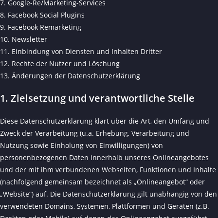
7. Google-Re/Marketing-Services
8. Facebook Social Plugins
9. Facebook Remarketing
10. Newsletter
11. Einbindung von Diensten und Inhalten Dritter
12. Rechte der Nutzer und Löschung
13. Änderungen der Datenschutzerklärung
1. Zielsetzung und verantwortliche Stelle
Diese Datenschutzerklärung klärt über die Art, den Umfang und
Zweck der Verarbeitung (u.a. Erhebung, Verarbeitung und
Nutzung sowie Einholung von Einwilligungen) von
personenbezogenen Daten innerhalb unseres Onlineangebotes
und der mit ihm verbundenen Webseiten, Funktionen und Inhalte
(nachfolgend gemeinsam bezeichnet als „Onlineangebot“ oder
„Website“) auf. Die Datenschutzerklärung gilt unabhängig von den
verwendeten Domains, Systemen, Plattformen und Geräten (z.B.