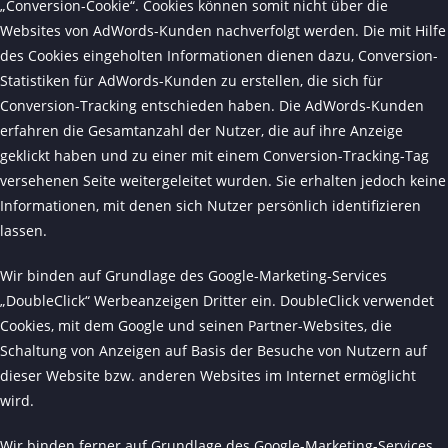
„Conversion-Cookie“. Cookies können somit nicht über die
Websites von AdWords-Kunden nachverfolgt werden. Die mit Hilfe
des Cookies eingeholten Informationen dienen dazu, Conversion-
Statistiken für AdWords-Kunden zu erstellen, die sich für
Conversion-Tracking entschieden haben. Die AdWords-Kunden
erfahren die Gesamtanzahl der Nutzer, die auf ihre Anzeige
geklickt haben und zu einer mit einem Conversion-Tracking-Tag
versehenen Seite weitergeleitet wurden. Sie erhalten jedoch keine
Informationen, mit denen sich Nutzer persönlich identifizieren
lassen.
Wir binden auf Grundlage des Google-Marketing-Services
„DoubleClick“ Werbeanzeigen Dritter ein. DoubleClick verwendet
Cookies, mit dem Google und seinen Partner-Websites, die
Schaltung von Anzeigen auf Basis der Besuche von Nutzern auf
dieser Website bzw. anderen Websites im Internet ermöglicht
wird.
Wir binden ferner auf Grundlage des Google-Marketing-Services