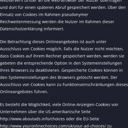
Webservern Dritter an die Web-Browser der Nutzer übertragen
und dort für einen späteren Abruf gespeichert werden. Über den
Einsatz von Cookies im Rahmen pseudonymer
Reichweitenmessung werden die Nutzer im Rahmen dieser
Datenschutzerklärung informiert.
Die Betrachtung dieses Onlineangebotes ist auch unter
Ausschluss von Cookies möglich. Falls die Nutzer nicht möchten,
dass Cookies auf ihrem Rechner gespeichert werden, werden sie
gebeten die entsprechende Option in den Systemeinstellungen
ihres Browsers zu deaktivieren. Gespeicherte Cookies können in
den Systemeinstellungen des Browsers gelöscht werden. Der
Ausschluss von Cookies kann zu Funktionseinschränkungen dieses
Onlineangebotes führen.
Es besteht die Möglichkeit, viele Online-Anzeigen-Cookies von
Unternehmen über die US-amerikanische Seite
http://www.aboutads.info/choices
oder die EU-Seite
http://www.youronlinechoices.com/uk/your-ad-choices/
zu