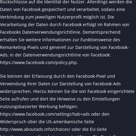
Rückschlüsse auf die Identität der Nutzer. Allerdings werden die
Daten von Facebook gespeichert und verarbeitet, sodass eine
Verbindung zum jeweiligen Nutzerprofil möglich ist. Die
Verarbeitung der Daten durch Facebook erfolgt im Rahmen von
Facebooks Datenverwendungsrichtlinie. Dementsprechend
erhalten Sie weitere Informationen zur Funktionsweise des
Remarketing-Pixels und generell zur Darstellung von Facebook-
Ads, in der Datenverwendungsrichtlinie von Facebook:
https://www.facebook.com/policy.php
.
Sie können der Erfassung durch den Facebook-Pixel und
Verwendung Ihrer Daten zur Darstellung von Facebook-Ads
widersprechen. Hierzu können Sie die von Facebook eingerichtete
Seite aufrufen und dort die Hinweise zu den Einstellungen
nutzungsbasierter Werbung befolgen:
https://www.facebook.com/settings?tab=ads
oder den
Widerspruch über die US-amerikanische Seite
http://www.aboutads.info/choices/
oder die EU-Seite