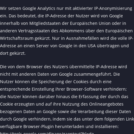
Wir setzen Google Analytics nur mit aktivierter IP-Anonymisierung
ein. Das bedeutet, die IP-Adresse der Nutzer wird von Google
innerhalb von Mitgliedstaaten der Europäischen Union oder in
anderen Vertragsstaaten des Abkommens über den Europäischen
Wirtschaftsraum gekürzt. Nur in Ausnahmefällen wird die volle IP-
Adresse an einen Server von Google in den USA übertragen und
dort gekürzt.
Die von dem Browser des Nutzers übermittelte IP-Adresse wird
nicht mit anderen Daten von Google zusammengeführt. Die
Nutzer können die Speicherung der Cookies durch eine
entsprechende Einstellung ihrer Browser-Software verhindern;
die Nutzer können darüber hinaus die Erfassung der durch das
Cookie erzeugten und auf ihre Nutzung des Onlineangebotes
bezogenen Daten an Google sowie die Verarbeitung dieser Daten
durch Google verhindern, indem sie das unter dem folgenden Link
verfügbare Browser-Plugin herunterladen und installieren:
http://tools.google.com/dlpage/gaoptout?hl=de
.