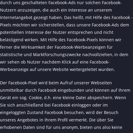
durch uns geschalteten Facebook-Ads nur solchen Facebook-
Nutzern anzuzeigen, die auch ein Interesse an unserem
Internetangebot gezeigt haben. Das heißt, mit Hilfe des Facebook -
Pixels möchten wir sicherstellen, dass unsere Facebook-Ads dem
potentiellen Interesse der Nutzer entsprechen und nicht
belästigend wirken. Mit Hilfe des Facebook-Pixels können wir
ferner die Wirksamkeit der Facebook-Werbeanzeigen für
statistische und Marktforschungszwecke nachvollziehen, in dem
wir sehen ob Nutzer nachdem Klick auf eine Facebook-
Werbeanzeige auf unsere Website weitergeleitet wurden.
Der Facebook-Pixel wird beim Aufruf unserer Webseiten
unmittelbar durch Facebook eingebunden und können auf Ihrem
Gerät ein sog. Cookie, d.h. eine kleine Datei abspeichern. Wenn
Sie sich anschließend bei Facebook einloggen oder im
eingeloggten Zustand Facebook besuchen, wird der Besuch
unseres Angebotes in Ihrem Profil vermerkt. Die über Sie
erhobenen Daten sind für uns anonym, bieten uns also keine