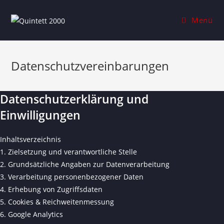
Menü
Datenschutzvereinbarungen
Datenschutzerklärung und
Einwilligungen
Inhaltsverzeichnis
1. Zielsetzung und verantwortliche Stelle
2. Grundsätzliche Angaben zur Datenverarbeitung
3. Verarbeitung personenbezogener Daten
4. Erhebung von Zugriffsdaten
5. Cookies & Reichweitenmessung
6. Google Analytics