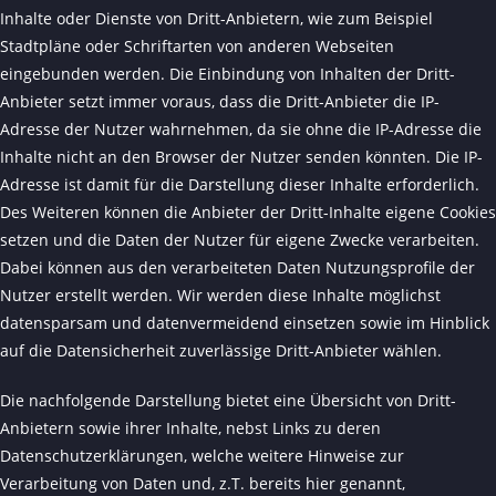
Inhalte oder Dienste von Dritt-Anbietern, wie zum Beispiel
Stadtpläne oder Schriftarten von anderen Webseiten
eingebunden werden. Die Einbindung von Inhalten der Dritt-
Anbieter setzt immer voraus, dass die Dritt-Anbieter die IP-
Adresse der Nutzer wahrnehmen, da sie ohne die IP-Adresse die
Inhalte nicht an den Browser der Nutzer senden könnten. Die IP-
Adresse ist damit für die Darstellung dieser Inhalte erforderlich.
Des Weiteren können die Anbieter der Dritt-Inhalte eigene Cookies
setzen und die Daten der Nutzer für eigene Zwecke verarbeiten.
Dabei können aus den verarbeiteten Daten Nutzungsprofile der
Nutzer erstellt werden. Wir werden diese Inhalte möglichst
datensparsam und datenvermeidend einsetzen sowie im Hinblick
auf die Datensicherheit zuverlässige Dritt-Anbieter wählen.
Die nachfolgende Darstellung bietet eine Übersicht von Dritt-
Anbietern sowie ihrer Inhalte, nebst Links zu deren
Datenschutzerklärungen, welche weitere Hinweise zur
Verarbeitung von Daten und, z.T. bereits hier genannt,