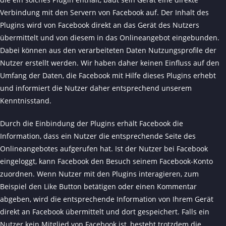
Verbindung mit den Servern von Facebook auf. Der Inhalt des
Plugins wird von Facebook direkt an das Gerät des Nutzers
übermittelt und von diesem in das Onlineangebot eingebunden.
Dabei können aus den verarbeiteten Daten Nutzungsprofile der
Nutzer erstellt werden. Wir haben daher keinen Einfluss auf den
Umfang der Daten, die Facebook mit Hilfe dieses Plugins erhebt
und informiert die Nutzer daher entsprechend unserem
Kenntnisstand.
Durch die Einbindung der Plugins erhält Facebook die
Information, dass ein Nutzer die entsprechende Seite des
Onlineangebotes aufgerufen hat. Ist der Nutzer bei Facebook
eingeloggt, kann Facebook den Besuch seinem Facebook-Konto
zuordnen. Wenn Nutzer mit den Plugins interagieren, zum
Beispiel den Like Button betätigen oder einen Kommentar
abgeben, wird die entsprechende Information von Ihrem Gerät
direkt an Facebook übermittelt und dort gespeichert. Falls ein
Nutzer kein Mitglied von Facebook ist, besteht trotzdem die