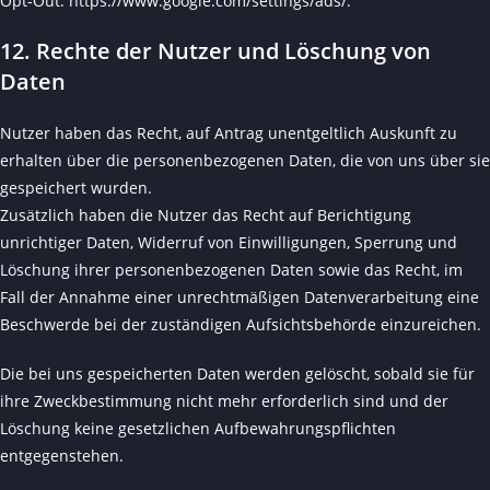
Opt-Out:
https://www.google.com/settings/ads/
.
12. Rechte der Nutzer und Löschung von
Daten
Nutzer haben das Recht, auf Antrag unentgeltlich Auskunft zu
erhalten über die personenbezogenen Daten, die von uns über sie
gespeichert wurden.
Zusätzlich haben die Nutzer das Recht auf Berichtigung
unrichtiger Daten, Widerruf von Einwilligungen, Sperrung und
Löschung ihrer personenbezogenen Daten sowie das Recht, im
Fall der Annahme einer unrechtmäßigen Datenverarbeitung eine
Beschwerde bei der zuständigen Aufsichtsbehörde einzureichen.
Die bei uns gespeicherten Daten werden gelöscht, sobald sie für
ihre Zweckbestimmung nicht mehr erforderlich sind und der
Löschung keine gesetzlichen Aufbewahrungspflichten
entgegenstehen.