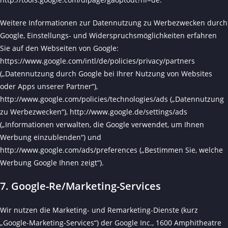
Weitere Informationen zur Datennutzung zu Werbezwecken durch
Google, Einstellungs- und Widerspruchsmöglichkeiten erfahren
Sie auf den Webseiten von Google:
https://www.google.com/intl/de/policies/privacy/partners
(„Datennutzung durch Google bei Ihrer Nutzung von Websites
oder Apps unserer Partner“),
http://www.google.com/policies/technologies/ads
(„Datennutzung
zu Werbezwecken“),
http://www.google.de/settings/ads
(„Informationen verwalten, die Google verwendet, um Ihnen
Werbung einzublenden“) und
http://www.google.com/ads/preferences
(„Bestimmen Sie, welche
Werbung Google Ihnen zeigt“).
7. Google-Re/Marketing-Services
Wir nutzen die Marketing- und Remarketing-Dienste (kurz
„Google-Marketing-Services“) der Google Inc., 1600 Amphitheatre