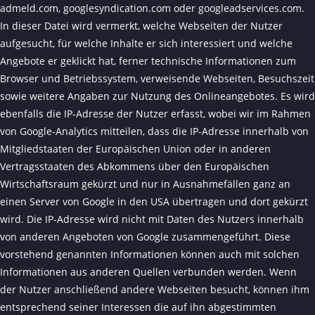
admeld.com, googlesyndication.com oder googleadservices.com.
In dieser Datei wird vermerkt, welche Webseiten der Nutzer
aufgesucht, für welche Inhalte er sich interessiert und welche
Angebote er geklickt hat, ferner technische Informationen zum
Browser und Betriebssystem, verweisende Webseiten, Besuchszeit
sowie weitere Angaben zur Nutzung des Onlineangebotes. Es wird
ebenfalls die IP-Adresse der Nutzer erfasst, wobei wir im Rahmen
von Google-Analytics mitteilen, dass die IP-Adresse innerhalb von
Mitgliedstaaten der Europäischen Union oder in anderen
Vertragsstaaten des Abkommens über den Europäischen
Wirtschaftsraum gekürzt und nur in Ausnahmefällen ganz an
einen Server von Google in den USA übertragen und dort gekürzt
wird. Die IP-Adresse wird nicht mit Daten des Nutzers innerhalb
von anderen Angeboten von Google zusammengeführt. Diese
vorstehend genannten Informationen können auch mit solchen
Informationen aus anderen Quellen verbunden werden. Wenn
der Nutzer anschließend andere Webseiten besucht, können ihm
entsprechend seiner Interessen die auf ihn abgestimmten