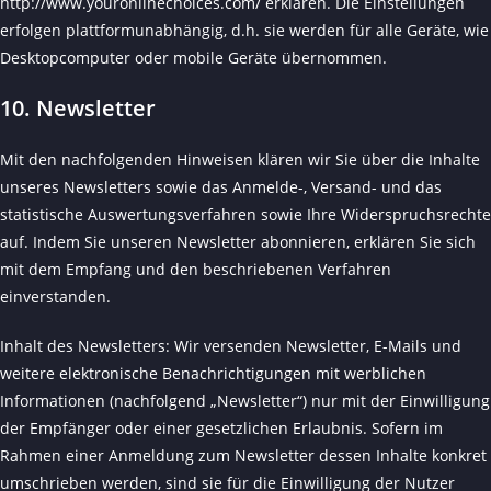
http://www.youronlinechoices.com/
erklären. Die Einstellungen
erfolgen plattformunabhängig, d.h. sie werden für alle Geräte, wie
Desktopcomputer oder mobile Geräte übernommen.
10. Newsletter
Mit den nachfolgenden Hinweisen klären wir Sie über die Inhalte
unseres Newsletters sowie das Anmelde-, Versand- und das
statistische Auswertungsverfahren sowie Ihre Widerspruchsrechte
auf. Indem Sie unseren Newsletter abonnieren, erklären Sie sich
mit dem Empfang und den beschriebenen Verfahren
einverstanden.
Inhalt des Newsletters: Wir versenden Newsletter, E-Mails und
weitere elektronische Benachrichtigungen mit werblichen
Informationen (nachfolgend „Newsletter“) nur mit der Einwilligung
der Empfänger oder einer gesetzlichen Erlaubnis. Sofern im
Rahmen einer Anmeldung zum Newsletter dessen Inhalte konkret
umschrieben werden, sind sie für die Einwilligung der Nutzer