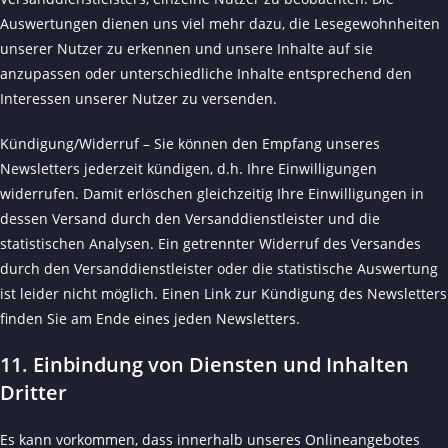
Auswertungen dienen uns viel mehr dazu, die Lesegewohnheiten
unserer Nutzer zu erkennen und unsere Inhalte auf sie
anzupassen oder unterschiedliche Inhalte entsprechend den
Interessen unserer Nutzer zu versenden.
Kündigung/Widerruf – Sie können den Empfang unseres
Newsletters jederzeit kündigen, d.h. Ihre Einwilligungen
widerrufen. Damit erlöschen gleichzeitig Ihre Einwilligungen in
dessen Versand durch den Versanddienstleister und die
statistischen Analysen. Ein getrennter Widerruf des Versandes
durch den Versanddienstleister oder die statistische Auswertung
ist leider nicht möglich. Einen Link zur Kündigung des Newsletters
finden Sie am Ende eines jeden Newsletters.
11. Einbindung von Diensten und Inhalten
Dritter
Es kann vorkommen, dass innerhalb unseres Onlineangebotes