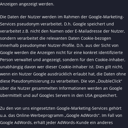
Anzeigen angezeigt werden.
Die Daten der Nutzer werden im Rahmen der Google-Marketing-
Services pseudonym verarbeitet. D.h. Google speichert und
verarbeitet z.B. nicht den Namen oder E-Mailadresse der Nutzer,
sondern verarbeitet die relevanten Daten Cookie-bezogen
innerhalb pseudonymer Nutzer-Profile. D.h. aus der Sicht von
Google werden die Anzeigen nicht für eine konkret identifizierte
Person verwaltet und angezeigt, sondern für den Cookie-Inhaber,
unabhängig davon wer dieser Cookie-Inhaber ist. Dies gilt nicht,
wenn ein Nutzer Google ausdrücklich erlaubt hat, die Daten ohne
diese Pseudonymisierung zu verarbeiten. Die von „DoubleClick“
über die Nutzer gesammelten Informationen werden an Google
übermittelt und auf Googles Servern in den USA gespeichert.
Zu den von uns eingesetzten Google-Marketing-Services gehört
u.a. das Online-Werbeprogramm „Google AdWords“. Im Fall von
Google AdWords, erhält jeder AdWords-Kunde ein anderes