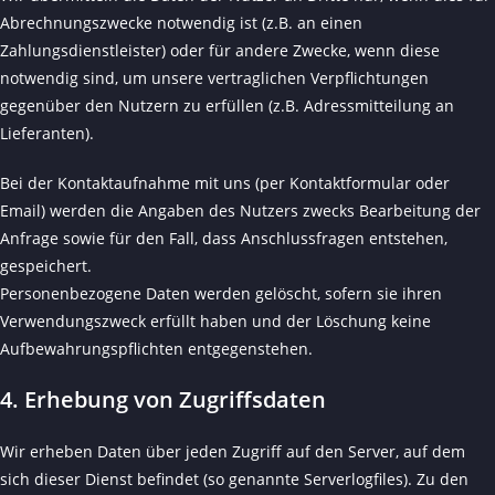
Abrechnungszwecke notwendig ist (z.B. an einen
Zahlungsdienstleister) oder für andere Zwecke, wenn diese
notwendig sind, um unsere vertraglichen Verpflichtungen
gegenüber den Nutzern zu erfüllen (z.B. Adressmitteilung an
Lieferanten).
Bei der Kontaktaufnahme mit uns (per Kontaktformular oder
Email) werden die Angaben des Nutzers zwecks Bearbeitung der
Anfrage sowie für den Fall, dass Anschlussfragen entstehen,
gespeichert.
Personenbezogene Daten werden gelöscht, sofern sie ihren
Verwendungszweck erfüllt haben und der Löschung keine
Aufbewahrungspflichten entgegenstehen.
4. Erhebung von Zugriffsdaten
Wir erheben Daten über jeden Zugriff auf den Server, auf dem
sich dieser Dienst befindet (so genannte Serverlogfiles). Zu den