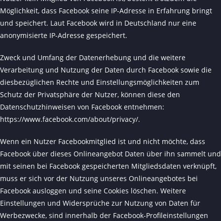
Möglichkeit, dass Facebook seine IP-Adresse in Erfahrung bringt
und speichert. Laut Facebook wird in Deutschland nur eine
anonymisierte IP-Adresse gespeichert.
Zweck und Umfang der Datenerhebung und die weitere
Verarbeitung und Nutzung der Daten durch Facebook sowie die
diesbezüglichen Rechte und Einstellungsmöglichkeiten zum
Schutz der Privatsphäre der Nutzer, können diese den
Datenschutzhinweisen von Facebook entnehmen:
https://www.facebook.com/about/privacy/
.
Wenn ein Nutzer Facebookmitglied ist und nicht möchte, dass
Facebook über dieses Onlineangebot Daten über ihn sammelt und
mit seinen bei Facebook gespeicherten Mitgliedsdaten verknüpft,
muss er sich vor der Nutzung unseres Onlineangebotes bei
Facebook ausloggen und seine Cookies löschen. Weitere
Einstellungen und Widersprüche zur Nutzung von Daten für
Werbezwecke, sind innerhalb der Facebook-Profileinstellungen