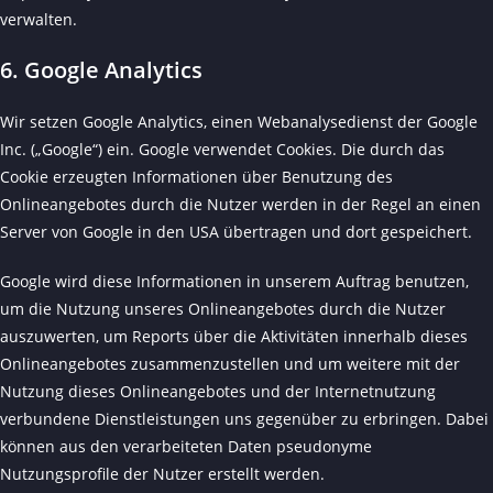
verwalten.
6. Google Analytics
Wir setzen Google Analytics, einen Webanalysedienst der Google
Inc. („Google“) ein. Google verwendet Cookies. Die durch das
Cookie erzeugten Informationen über Benutzung des
Onlineangebotes durch die Nutzer werden in der Regel an einen
Server von Google in den USA übertragen und dort gespeichert.
Google wird diese Informationen in unserem Auftrag benutzen,
um die Nutzung unseres Onlineangebotes durch die Nutzer
auszuwerten, um Reports über die Aktivitäten innerhalb dieses
Onlineangebotes zusammenzustellen und um weitere mit der
Nutzung dieses Onlineangebotes und der Internetnutzung
verbundene Dienstleistungen uns gegenüber zu erbringen. Dabei
können aus den verarbeiteten Daten pseudonyme
Nutzungsprofile der Nutzer erstellt werden.