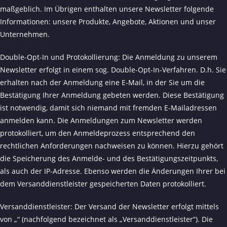
maßgeblich. Im Übrigen enthalten unsere Newsletter folgende
Informationen: unsere Produkte, Angebote, Aktionen und unser
Unternehmen.
Double-Opt-In und Protokollierung: Die Anmeldung zu unserem
Newsletter erfolgt in einem sog. Double-Opt-In-Verfahren. D.h. Sie
erhalten nach der Anmeldung eine E-Mail, in der Sie um die
Bestätigung Ihrer Anmeldung gebeten werden. Diese Bestätigung
ist notwendig, damit sich niemand mit fremden E-Mailadressen
anmelden kann. Die Anmeldungen zum Newsletter werden
protokolliert, um den Anmeldeprozess entsprechend den
rechtlichen Anforderungen nachweisen zu können. Hierzu gehört
die Speicherung des Anmelde- und des Bestätigungszeitpunkts,
als auch der IP-Adresse. Ebenso werden die Änderungen Ihrer bei
dem Versanddienstleister gespeicherten Daten protokolliert.
Versanddienstleister: Der Versand der Newsletter erfolgt mittels
von „“ (nachfolgend bezeichnet als „Versanddienstleister“). Die