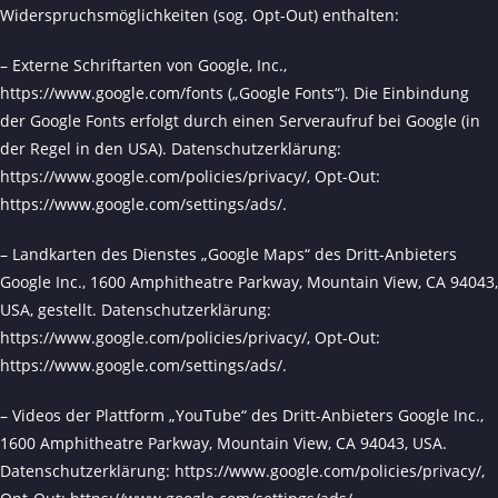
Widerspruchsmöglichkeiten (sog. Opt-Out) enthalten:
– Externe Schriftarten von Google, Inc.,
https://www.google.com/fonts
(„Google Fonts“). Die Einbindung
der Google Fonts erfolgt durch einen Serveraufruf bei Google (in
der Regel in den USA). Datenschutzerklärung:
https://www.google.com/policies/privacy/
, Opt-Out:
https://www.google.com/settings/ads/
.
– Landkarten des Dienstes „Google Maps“ des Dritt-Anbieters
Google Inc., 1600 Amphitheatre Parkway, Mountain View, CA 94043,
USA, gestellt. Datenschutzerklärung:
https://www.google.com/policies/privacy/
, Opt-Out:
https://www.google.com/settings/ads/
.
– Videos der Plattform „YouTube“ des Dritt-Anbieters Google Inc.,
1600 Amphitheatre Parkway, Mountain View, CA 94043, USA.
Datenschutzerklärung:
https://www.google.com/policies/privacy/
,