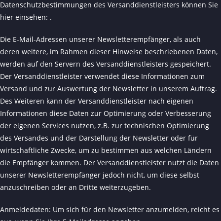
Datenschutzbestimmungen des Versanddienstleisters können Sie
hier einsehen:
.
Die E-Mail-Adressen unserer Newsletterempfänger, als auch
deren weitere, im Rahmen dieser Hinweise beschriebenen Daten,
werden auf den Servern des Versanddienstleisters gespeichert.
Der Versanddienstleister verwendet diese Informationen zum
Versand und zur Auswertung der Newsletter in unserem Auftrag.
Des Weiteren kann der Versanddienstleister nach eigenen
Informationen diese Daten zur Optimierung oder Verbesserung
der eigenen Services nutzen, z.B. zur technischen Optimierung
des Versandes und der Darstellung der Newsletter oder für
wirtschaftliche Zwecke, um zu bestimmen aus welchen Ländern
die Empfänger kommen. Der Versanddienstleister nutzt die Daten
unserer Newsletterempfänger jedoch nicht, um diese selbst
anzuschreiben oder an Dritte weiterzugeben.
Anmeldedaten: Um sich für den Newsletter anzumelden, reicht es