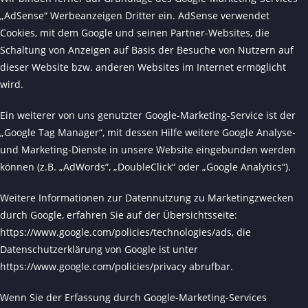
„AdSense“ Werbeanzeigen Dritter ein. AdSense verwendet
Cookies, mit dem Google und seinen Partner-Websites, die
Schaltung von Anzeigen auf Basis der Besuche von Nutzern auf
dieser Website bzw. anderen Websites im Internet ermöglicht
wird.
Ein weiterer von uns genutzter Google-Marketing-Service ist der
„Google Tag Manager“, mit dessen Hilfe weitere Google Analyse-
und Marketing-Dienste in unsere Website eingebunden werden
können (z.B. „AdWords“, „DoubleClick“ oder „Google Analytics“).
Weitere Informationen zur Datennutzung zu Marketingzwecken
durch Google, erfahren Sie auf der Übersichtsseite:
https://www.google.com/policies/technologies/ads
, die
Datenschutzerklärung von Google ist unter
https://www.google.com/policies/privacy
abrufbar.
Wenn Sie der Erfassung durch Google-Marketing-Services