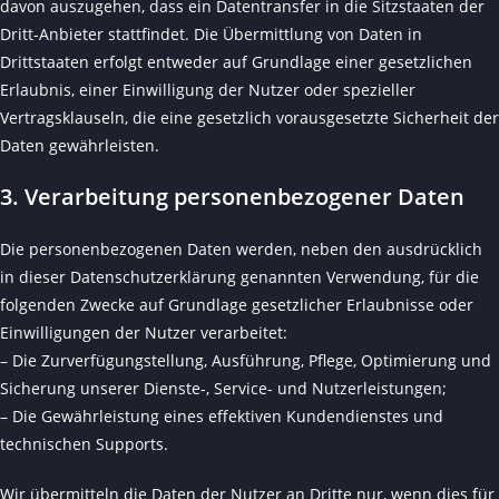
davon auszugehen, dass ein Datentransfer in die Sitzstaaten der
Dritt-Anbieter stattfindet. Die Übermittlung von Daten in
Drittstaaten erfolgt entweder auf Grundlage einer gesetzlichen
Erlaubnis, einer Einwilligung der Nutzer oder spezieller
Vertragsklauseln, die eine gesetzlich vorausgesetzte Sicherheit der
Daten gewährleisten.
3. Verarbeitung personenbezogener Daten
Die personenbezogenen Daten werden, neben den ausdrücklich
in dieser Datenschutzerklärung genannten Verwendung, für die
folgenden Zwecke auf Grundlage gesetzlicher Erlaubnisse oder
Einwilligungen der Nutzer verarbeitet:
– Die Zurverfügungstellung, Ausführung, Pflege, Optimierung und
Sicherung unserer Dienste-, Service- und Nutzerleistungen;
– Die Gewährleistung eines effektiven Kundendienstes und
technischen Supports.
Wir übermitteln die Daten der Nutzer an Dritte nur, wenn dies für