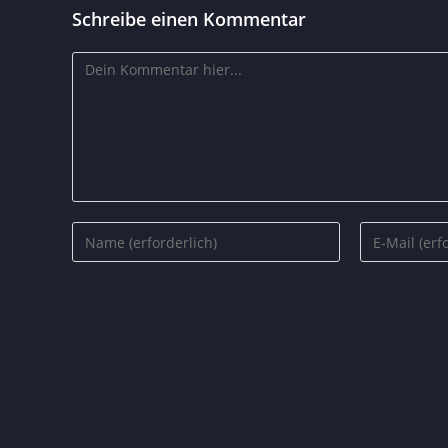
Schreibe einen Kommentar