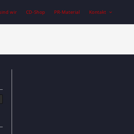
sind wir
CD-Shop
PR-Material
Kontakt