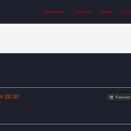
Startseite
Termine
News
Das 
m 20:30
Kalender