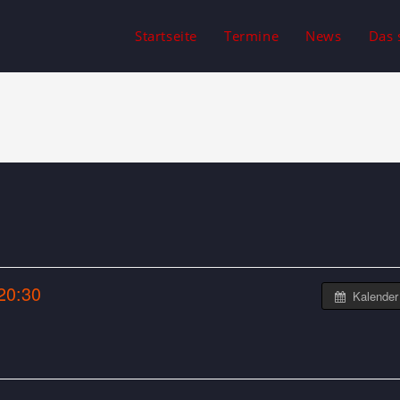
Startseite
Termine
News
Das 
20:30
Kalender