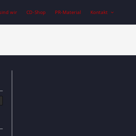
sind wir
CD-Shop
PR-Material
Kontakt