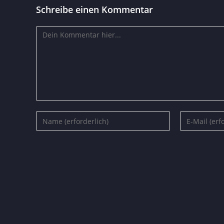
Schreibe einen Kommentar