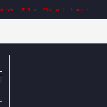
sind wir
CD-Shop
PR-Material
Kontakt