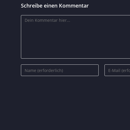
Schreibe einen Kommentar