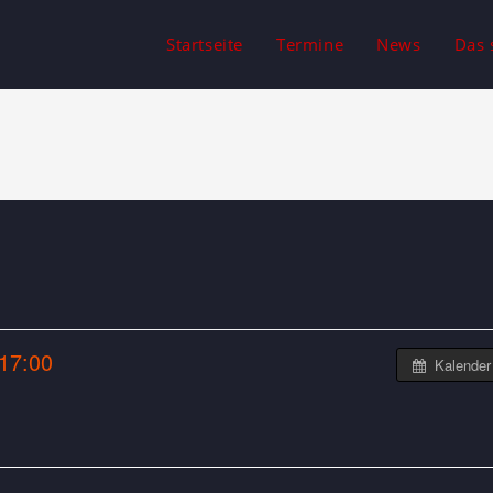
Startseite
Termine
News
Das 
17:00
Kalender